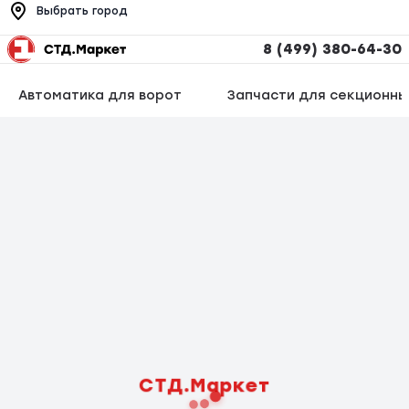
Выбрать город
8 (499) 380-64-30
Автоматика для ворот
Запчасти для секционны
СТД.Маркет