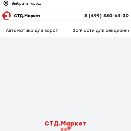
Выбрать город
8 (499) 380-64-30
Автоматика для ворот
Запчасти для секционны
СТД.Маркет