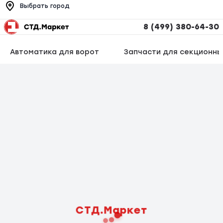
Выбрать город
8 (499) 380-64-30
Автоматика для ворот
Запчасти для секционны
СТД.Маркет