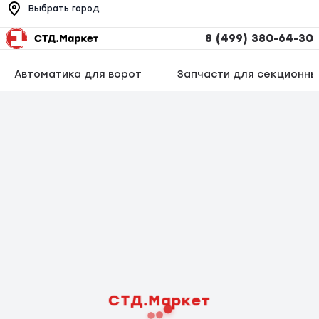
Выбрать город
8 (499) 380-64-30
Автоматика для ворот
Запчасти для секционны
СТД.Маркет