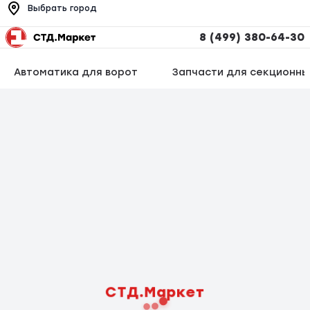
Выбрать город
8 (499) 380-64-30
Автоматика для ворот
Запчасти для секционны
СТД.Маркет