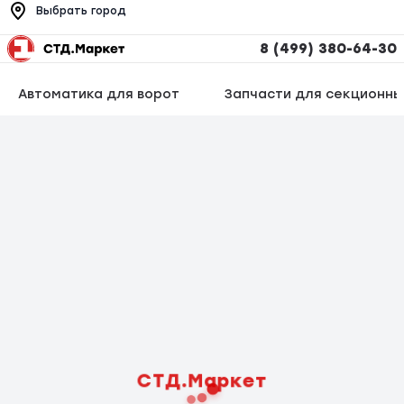
Выбрать город
8 (499) 380-64-30
Автоматика для ворот
Запчасти для секционны
СТД.Маркет