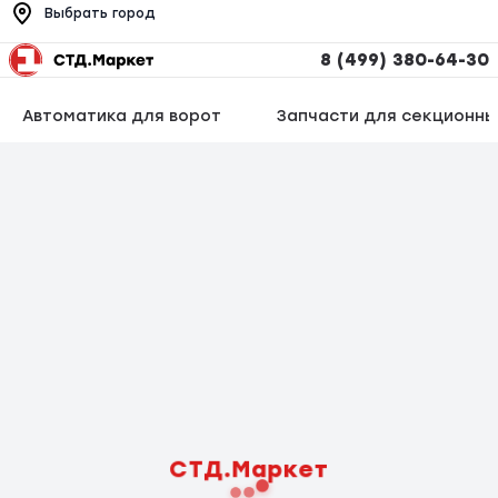
Выбрать город
8 (499) 380-64-30
Автоматика для ворот
Запчасти для секционны
СТД.Маркет