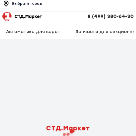
Выбрать город
8 (499) 380-64-30
Автоматика для ворот
Запчасти для секционны
СТД.Маркет