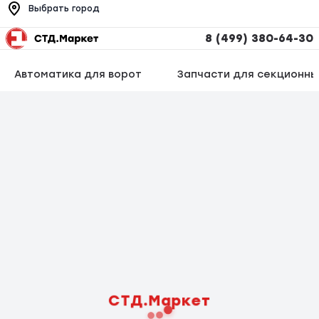
Выбрать город
8 (499) 380-64-30
Автоматика для ворот
Запчасти для секционны
СТД.Маркет