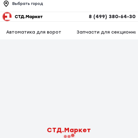
Выбрать город
8 (499) 380-64-30
Автоматика для ворот
Запчасти для секционны
СТД.Маркет