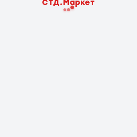
СТД.Маркет