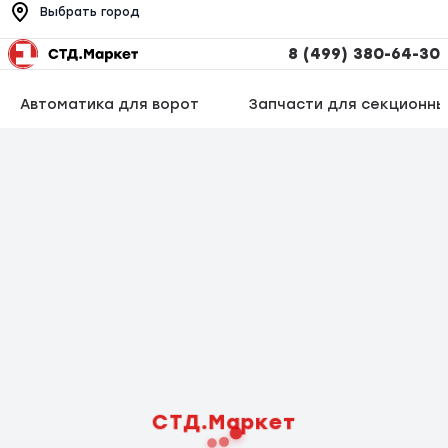
Выбрать город
8 (499) 380-64-30
Автоматика для ворот
Запчасти для секционны
СТД.Маркет