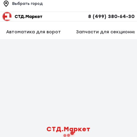
Выбрать город
8 (499) 380-64-30
Автоматика для ворот
Запчасти для секционны
СТД.Маркет