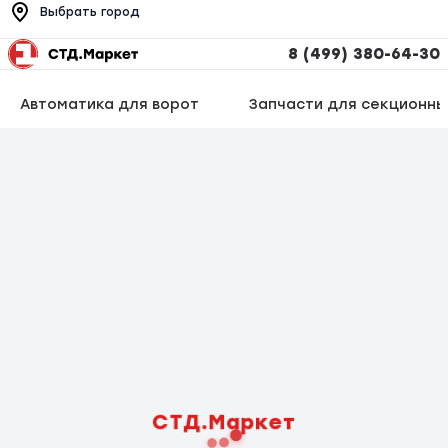
Выбрать город
8 (499) 380-64-30
Автоматика для ворот
Запчасти для секционны
СТД.Маркет