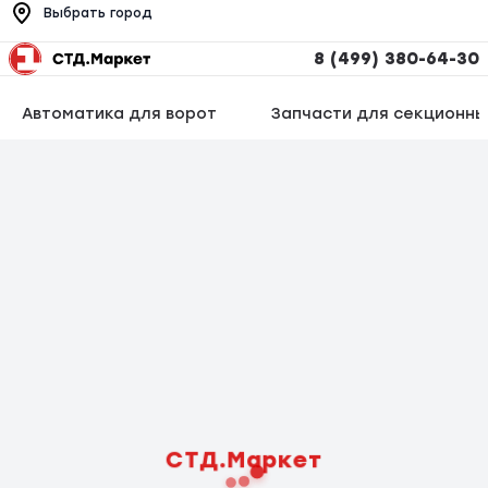
Выбрать город
8 (499) 380-64-30
Автоматика для ворот
Запчасти для секционны
СТД.Маркет