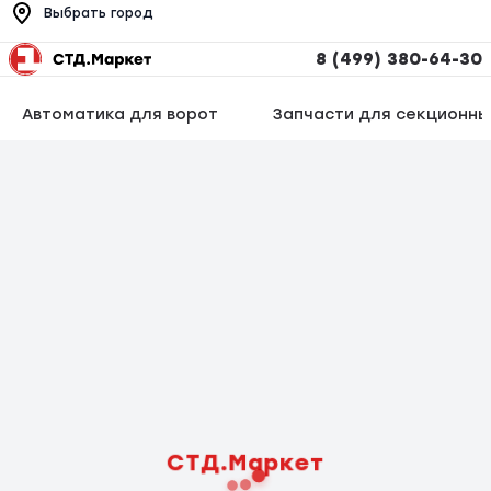
Выбрать город
8 (499) 380-64-30
Автоматика для ворот
Запчасти для секционны
СТД.Маркет