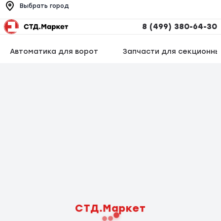
Выбрать город
8 (499) 380-64-30
Автоматика для ворот
Запчасти для секционны
СТД.Маркет