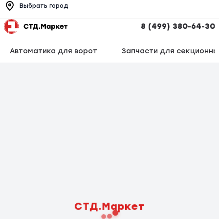
Выбрать город
8 (499) 380-64-30
Автоматика для ворот
Запчасти для секционны
СТД.Маркет