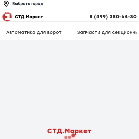
Выбрать город
8 (499) 380-64-30
Автоматика для ворот
Запчасти для секционны
СТД.Маркет