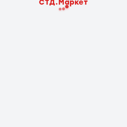
СТД.Маркет