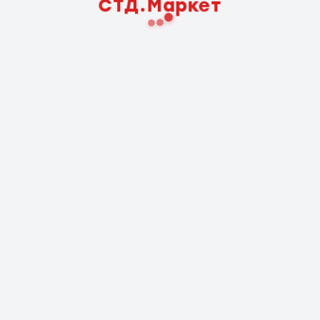
СТД.Маркет