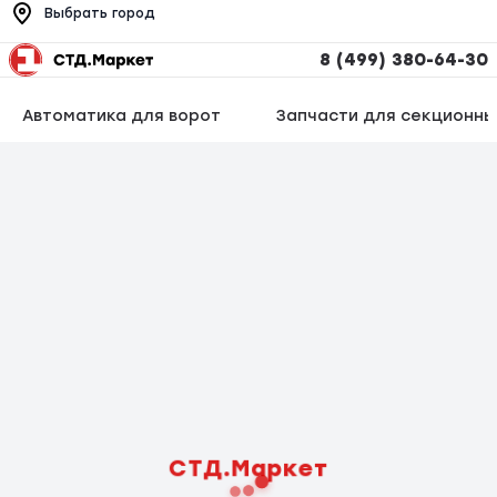
Выбрать город
8 (499) 380-64-30
Автоматика для ворот
Запчасти для секционны
СТД.Маркет