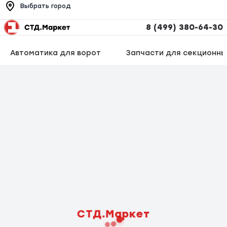
Выбрать город
8 (499) 380-64-30
Автоматика для ворот
Запчасти для секционны
СТД.Маркет