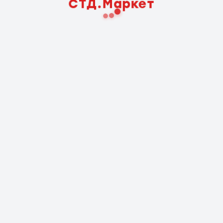
СТД.Маркет