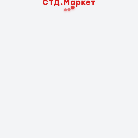
СТД.Маркет