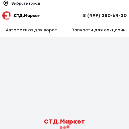
Выбрать город
8 (499) 380-64-30
Автоматика для ворот
Запчасти для секционны
СТД.Маркет