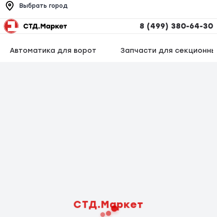
Выбрать город
8 (499) 380-64-30
Автоматика для ворот
Запчасти для секционны
СТД.Маркет