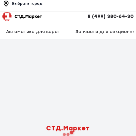
Выбрать город
8 (499) 380-64-30
Автоматика для ворот
Запчасти для секционны
СТД.Маркет