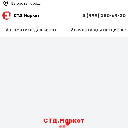
Выбрать город
8 (499) 380-64-30
Автоматика для ворот
Запчасти для секционны
СТД.Маркет