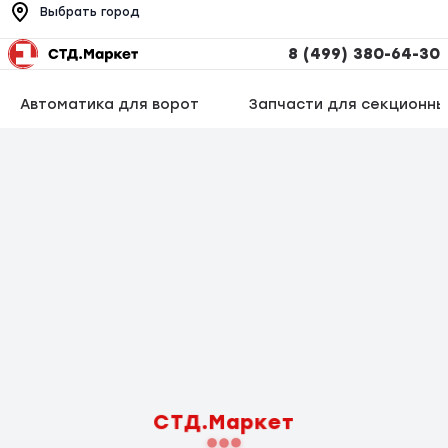
Выбрать город
8 (499) 380-64-30
Автоматика для ворот
Запчасти для секционны
СТД.Маркет