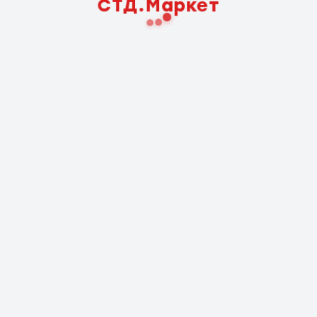
СТД.Маркет