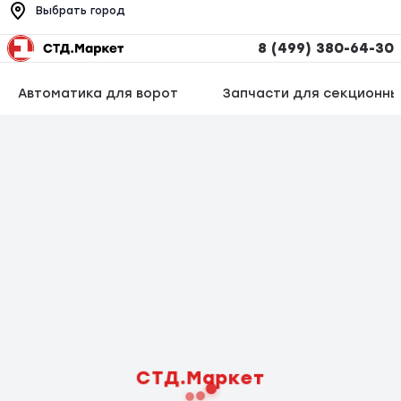
Выбрать город
8 (499) 380-64-30
Автоматика для ворот
Запчасти для секционны
СТД.Маркет