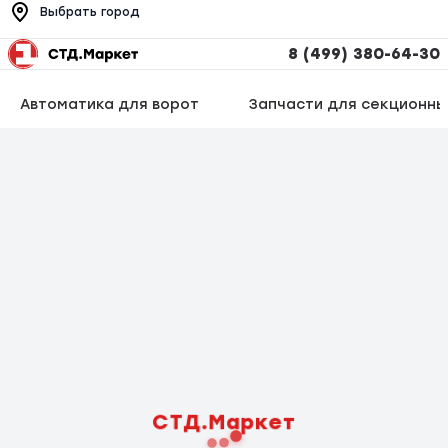
Выбрать город
8 (499) 380-64-30
Автоматика для ворот
Запчасти для секционны
СТД.Маркет