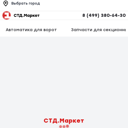
Выбрать город
8 (499) 380-64-30
Автоматика для ворот
Запчасти для секционны
СТД.Маркет