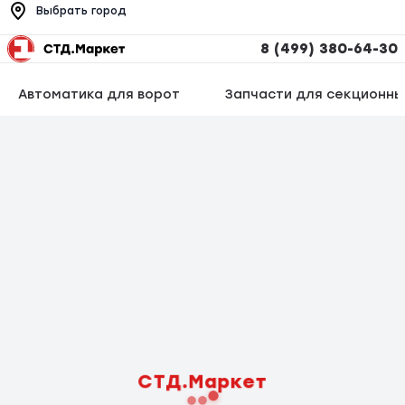
Выбрать город
8 (499) 380-64-30
Автоматика для ворот
Запчасти для секционны
СТД.Маркет