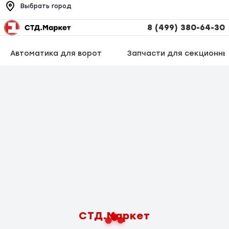
Выбрать город
8 (499) 380-64-30
Автоматика для ворот
Запчасти для секционны
СТД.Маркет