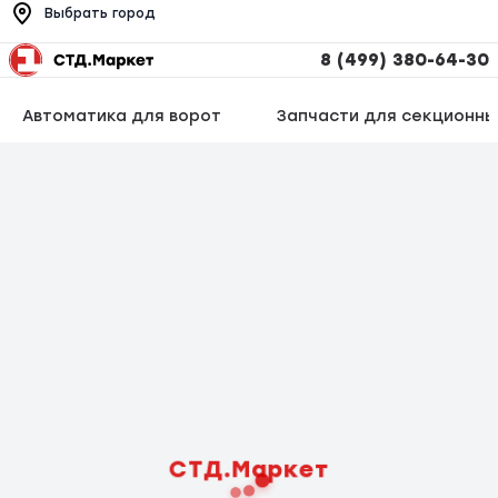
Выбрать город
8 (499) 380-64-30
Автоматика для ворот
Запчасти для секционны
СТД.Маркет