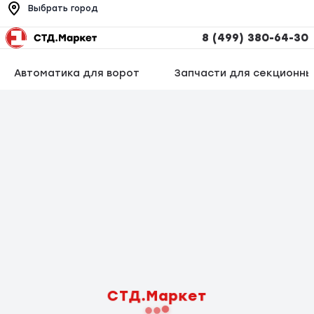
Выбрать город
8 (499) 380-64-30
Автоматика для ворот
Запчасти для секционны
СТД.Маркет