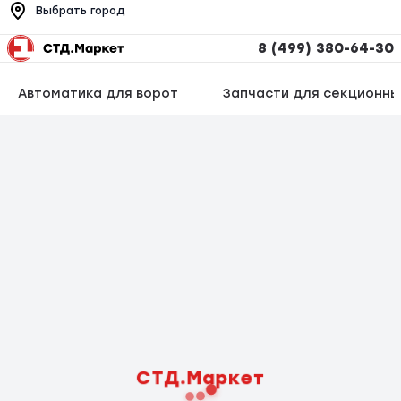
Выбрать город
8 (499) 380-64-30
Автоматика для ворот
Запчасти для секционны
СТД.Маркет