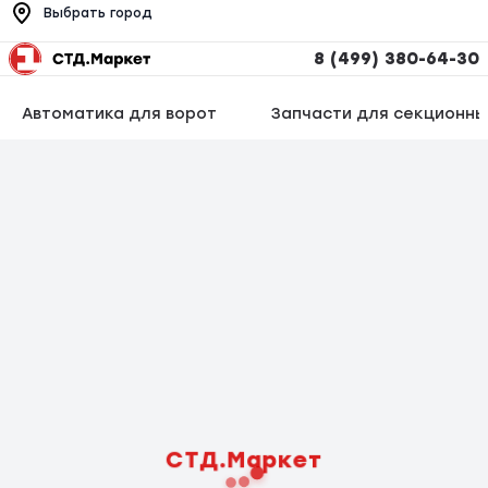
Выбрать город
8 (499) 380-64-30
Автоматика для ворот
Запчасти для секционны
СТД.Маркет