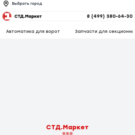
Выбрать город
8 (499) 380-64-30
Автоматика для ворот
Запчасти для секционны
СТД.Маркет